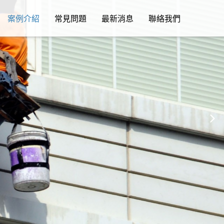
案例介紹
常見問題
最新消息
聯絡我們