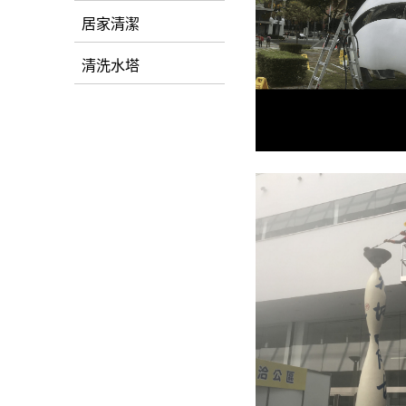
居家清潔
清洗水塔