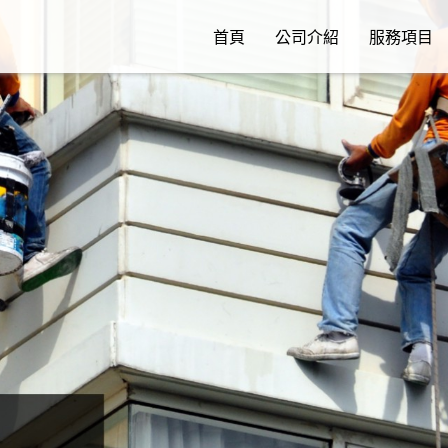
首頁
公司介紹
服務項目