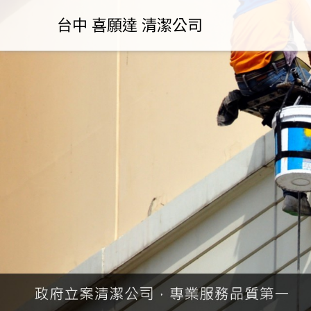
台中 喜願達 清潔公司