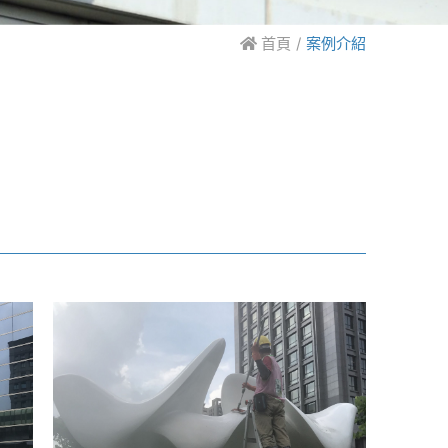
首頁
案例介紹