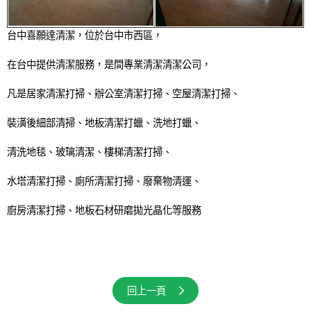
台中喜願達清潔，位於台中市西區，
在台中提供清潔服務，是間專業清潔清潔公司，
凡是居家清潔打掃、辦公室清潔打掃、空屋清潔打掃、
裝潢後細部清掃、地板清潔打蠟、洗地打蠟、
清洗地毯、玻璃清潔、樓梯清潔打掃、
水塔清潔打掃、廁所清潔打掃、廢棄物清運、
廚房清潔打掃、地板石材研磨拋光晶化等服務
回上一頁