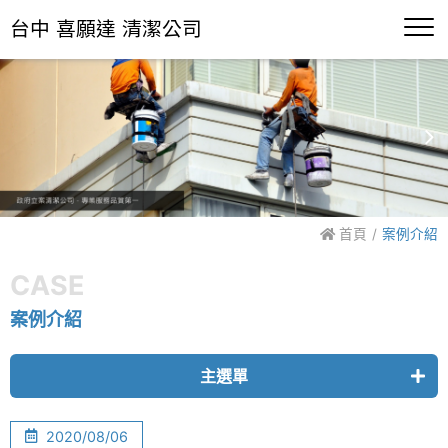
台中 喜願達 清潔公司
首頁
案例介紹
CASE
案例介紹
主選單
雕塑藝術品清潔
2020/08/06