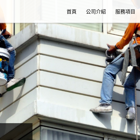
首頁
公司介紹
服務項目