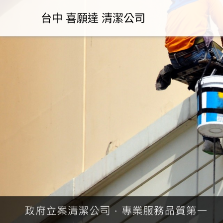
台中 喜願達 清潔公司