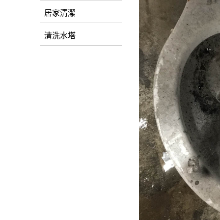
居家清潔
清洗水塔