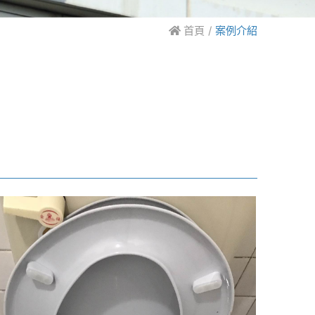
首頁
案例介紹