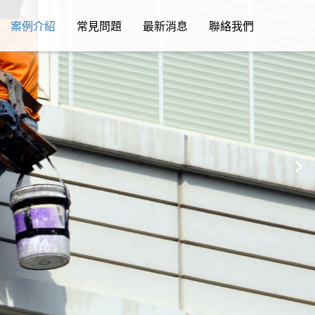
案例介紹
常見問題
最新消息
聯絡我們